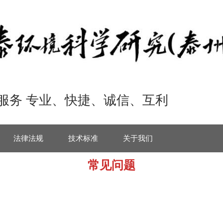
”服务 专业、快捷、诚信、互利
法律法规
技术标准
关于我们
常见问题