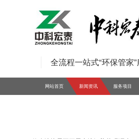
全流程一站式“环保管家
网站首页
新闻资讯
服务项目